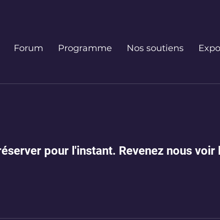
Forum
Programme
Nos soutiens
Expo
réserver pour l'instant. Revenez nous voir 