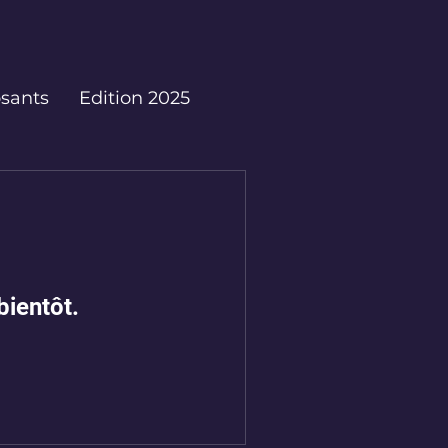
sants
Edition 2025
bientôt.