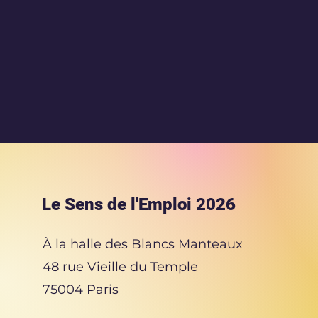
Le Sens de l'Emploi 2026
À la halle des Blancs Manteaux
48 rue Vieille du Temple
75004 Paris