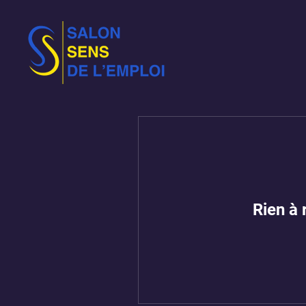
Rien à 