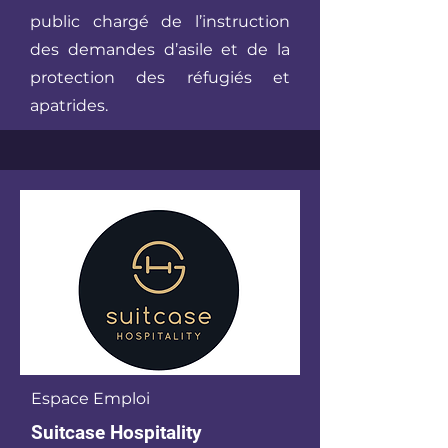
public chargé de l’instruction
des demandes d’asile et de la
protection des réfugiés et
apatrides.
Espace Emploi
Suitcase Hospitality