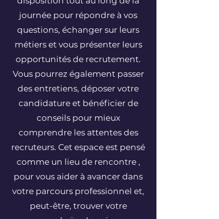
disposition tout au long de la
journée pour répondre à vos
questions, échanger sur leurs
métiers et vous présenter leurs
opportunités de recrutement.
Vous pourrez également passer
des entretiens, déposer votre
candidature et bénéficier de
conseils pour mieux
comprendre les attentes des
recruteurs. Cet espace est pensé
comme un lieu de rencontre ,
pour vous aider à avancer dans
votre parcours professionnel et,
peut-être, trouver votre