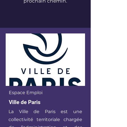
prochain chemin.
Espace Emploi
Ville de Paris
La Ville de Paris est une
collectivité territoriale chargée