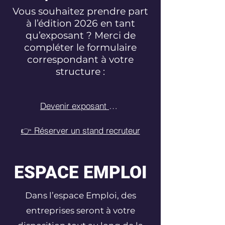
Vous souhaitez prendre part
à l’édition 2026 en tant
qu’exposant ? Merci de
compléter le formulaire
correspondant à votre
structure :
Devenir exposant 2026
👉 Réserver un stand recruteur
ESPACE EMPLOI
Dans l’espace Emploi, des
entreprises seront à votre