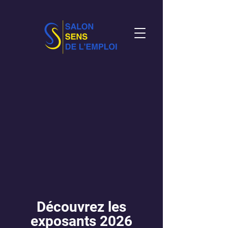
Découvrez les
exposants 2026