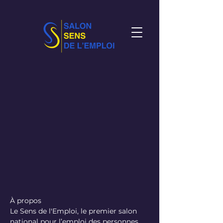
À propos
Le Sens de l'Emploi, le premier salon
national pour l’emploi des personnes