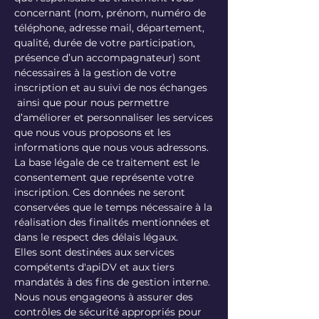
concernant (nom, prénom, numéro de
téléphone, adresse mail, département,
qualité, durée de votre participation,
présence d’un accompagnateur) sont
nécessaires à la gestion de votre
inscription et au suivi de nos échanges
ainsi que pour nous permettre
d’améliorer et personnaliser les services
que nous vous proposons et les
informations que nous vous adressons.
La base légale de ce traitement est le
consentement que représente votre
inscription. Ces données ne seront
conservées que le temps nécessaire à la
réalisation des finalités mentionnées et
dans le respect des délais légaux.
Elles sont destinées aux services
compétents d'apiDV et aux tiers
mandatés à des fins de gestion interne.
Nous nous engageons à assurer des
contrôles de sécurité appropriés pour