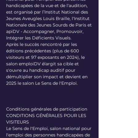
handicapées de la vue et de l'audition,
est organisé par l’Institut National des
Jeunes Aveugles Louis Braille, l'Institut
Nationale des Jeunes Sourds de Paris et
apiDV - Accompagner, Promouvoir,
Intégrer les Déficients Visuels.
Après le succès rencontré par les
éditions précédentes (plus de 600
visiteurs et 97 exposants en 2024), le
salon emploiDV élargit sa cible et
s'ouvre au handicap auditif pour
démultiplier son impact et devient en
2025 le salon Le Sens de l'Emploi.
Conditions générales de participation
CONDITIONS GÉNÉRALES POUR LES
VISITEURS
Le Sens de l'Emploi, salon national pour
l'emploi des personnes handicapées de