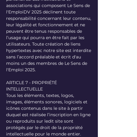
associations qui composent Le Sens de
l'EmploiDV 2025 déclinent toute
responsabilité concernant leur contenu,
leur légalité et fonctionnement et ne
peuvent être tenus responsables de
l’usage qui pourra en être fait par les
utilisateurs. Toute création de liens
hypertextes avec notre site est interdite
sans l’accord préalable et écrit d'au
moins un des membres de Le Sens de
l'Emploi 2025.
ARTICLE 7 - PROPRIÉTÉ
INTELLECTUELLE
Tous les éléments, textes, logos,
images, éléments sonores, logiciels et
icônes contenus dans le site à partir
duquel est réalisée l’inscription en ligne
ou reproduits sur ledit site sont
protégés par le droit de la propriété
intellectuelle pour le monde entier.