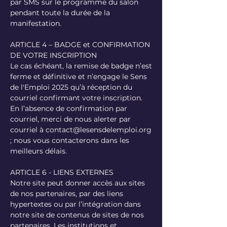
par SMS sur le programme du salon
pendant toute la durée de la
manifestation.
ARTICLE 4 – BADGE et CONFIRMATION
DE VOTRE INSCRIPTION
Le cas échéant, la remise de badge n’est
ferme et définitive et n’engage le Sens
de l'Emploi 2025 qu’à réception du
courriel confirmant votre inscription.
En l’absence de confirmation par
courriel, merci de nous alerter par
courriel à contact@lesensdelemploi.org
; nous vous contacterons dans les
meilleurs délais.
ARTICLE 6 - LIENS EXTERNES
Notre site peut donner accès aux sites
de nos partenaires, par des liens
hypertextes ou par l’intégration dans
notre site de contenus de sites de nos
partenaires. Les institutions et