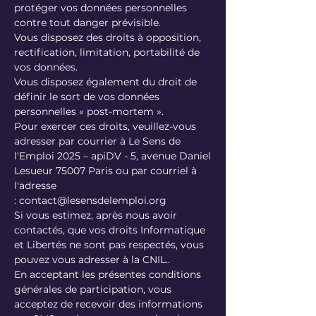
protéger vos données personnelles
contre tout danger prévisible.
Vous disposez des droits à opposition,
rectification, limitation, portabilité de
vos données.
Vous disposez également du droit de
définir le sort de vos données
personnelles « post-mortem ».
Pour exercer ces droits, veuillez-vous
adresser par courrier à Le Sens de
l'Emploi 2025 – apiDV - 5, avenue Daniel
Lesueur 75007 Paris ou par courriel à
l'adresse
:
contact@lesensdelemploi.org
Si vous estimez, après nous avoir
contactés, que vos droits Informatique
et Libertés ne sont pas respectés, vous
pouvez vous adresser à la CNIL..
En acceptant les présentes conditions
générales de participation, vous
acceptez de recevoir des informations