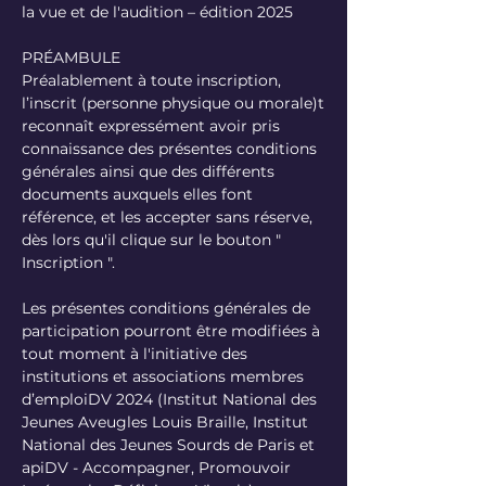
la vue et de l'audition – édition 2025
PRÉAMBULE
Préalablement à toute inscription,
l’inscrit (personne physique ou morale)t
reconnaît expressément avoir pris
connaissance des présentes conditions
générales ainsi que des différents
documents auxquels elles font
référence, et les accepter sans réserve,
dès lors qu'il clique sur le bouton "
Inscription ".
Les présentes conditions générales de
participation pourront être modifiées à
tout moment à l'initiative des
institutions et associations membres
d’emploiDV 2024 (Institut National des
Jeunes Aveugles Louis Braille, Institut
National des Jeunes Sourds de Paris et
apiDV - Accompagner, Promouvoir